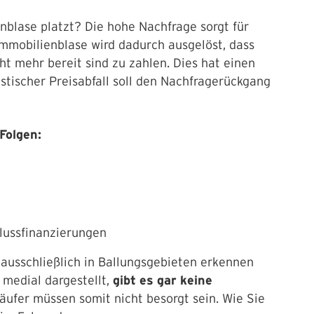
nblase platzt? Die hohe Nachfrage sorgt für
Immobilienblase wird dadurch ausgelöst, dass
ht mehr bereit sind zu zahlen. Dies hat einen
astischer Preisabfall soll den Nachfragerückgang
Folgen:
lussfinanzierungen
 ausschließlich in Ballungsgebieten erkennen
 medial dargestellt,
gibt es gar keine
ufer müssen somit nicht besorgt sein. Wie Sie