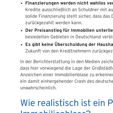
Finanzierungen werden nicht wahllos ve
Kredite ausschließlich an Schuldner mit a
solide Finanzierung stellt sicher, dass das
zurückgezahlt werden kann.
Der Preisanstieg für Immobilien unterl
besiedelten Gebieten in Deutschland verbl
Es gibt keine Überschuldung der Hausha
Zukunft von den Kreditnehmern zurückgez
In der Berichterstattung in den Medien zeichne
dass hier vorwiegend die Lage der Großstädte
Anzeichen einer Immobilienblase zu erkennen
ein damit einhergehender Crash des deutsche
unwahrscheinlich.
Wie realistisch ist ein 