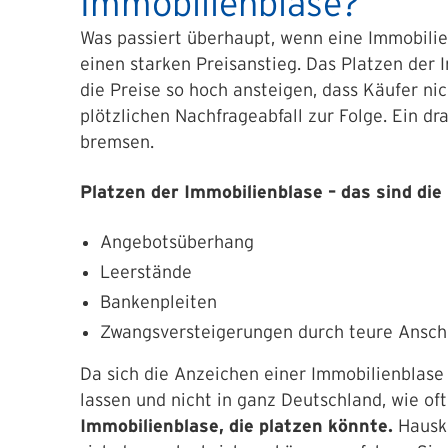
Immobilienblase?
Was passiert überhaupt, wenn eine Immobilie
einen starken Preisanstieg. Das Platzen der 
die Preise so hoch ansteigen, dass Käufer nic
plötzlichen Nachfrageabfall zur Folge. Ein dr
bremsen.
Platzen der Immobilienblase – das sind die 
Angebotsüberhang
Leerstände
Bankenpleiten
Zwangsversteigerungen durch teure Ansch
Da sich die Anzeichen einer Immobilienblase
lassen und nicht in ganz Deutschland, wie oft
Immobilienblase, die platzen könnte.
Hauskä