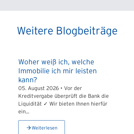
Weitere Blogbeiträge
Woher weiß ich, welche
Immobilie ich mir leisten
kann?
05. August 2026 • Vor der
Kreditvergabe überprüft die Bank die
Liquidität ✓ Wir bieten Ihnen hierfür
ein...
Weiterlesen