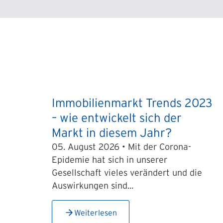
Immobilienmarkt Trends 2023
– wie entwickelt sich der
Markt in diesem Jahr?
05. August 2026 • Mit der Corona-
Epidemie hat sich in unserer
Gesellschaft vieles verändert und die
Auswirkungen sind...
Weiterlesen