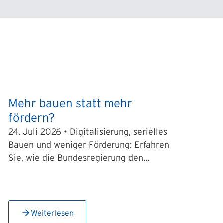
Mehr bauen statt mehr
fördern?
24. Juli 2026 • Digitalisierung, serielles
Bauen und weniger Förderung: Erfahren
Sie, wie die Bundesregierung den...
Weiterlesen