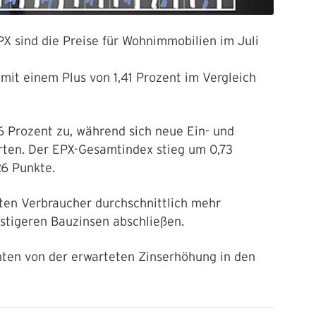
X sind die Preise für Wohnimmobilien im Juli
mit einem Plus von 1,41 Prozent im Vergleich
6 Prozent zu, während sich neue Ein- und
rten. Der EPX-Gesamtindex stieg um 0,73
26 Punkte.
en Verbraucher durchschnittlich mehr
stigeren Bauzinsen abschließen.
nten von der erwarteten Zinserhöhung in den