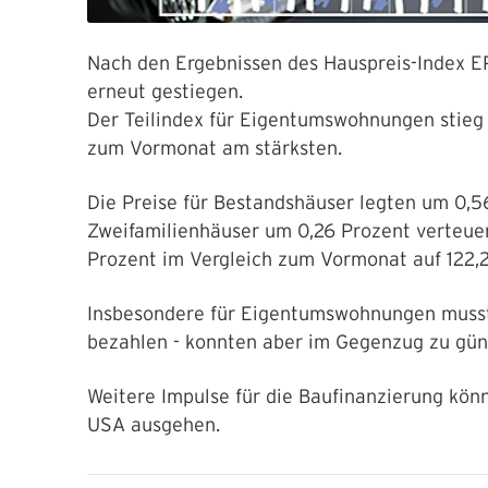
Nach den Ergebnissen des Hauspreis-Index EP
erneut gestiegen.
Der Teilindex für Eigentumswohnungen stieg 
zum Vormonat am stärksten.
Die Preise für Bestandshäuser legten um 0,5
Zweifamilienhäuser um 0,26 Prozent verteue
Prozent im Vergleich zum Vormonat auf 122,
Insbesondere für Eigentumswohnungen musst
bezahlen - konnten aber im Gegenzug zu gün
Weitere Impulse für die Baufinanzierung kön
USA ausgehen.