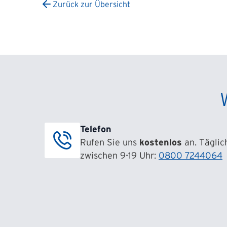
Zurück zur Übersicht
Telefon
Rufen Sie uns
kostenlos
an. Täglic
zwischen 9-19 Uhr:
0800 7244064