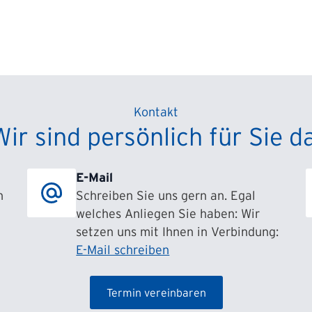
Kontakt
Wir sind persönlich für Sie da
E-Mail
h
Schreiben Sie uns gern an. Egal
welches Anliegen Sie haben: Wir
setzen uns mit Ihnen in Verbindung:
E-Mail schreiben
Termin vereinbaren