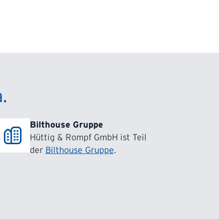
.
Bilthouse Gruppe
Hüttig & Rompf GmbH ist Teil
der
Bilthouse Gruppe
.