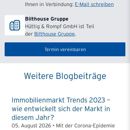
Ihnen in Verbindung:
E-Mail schreiben
Bilthouse Gruppe
Hüttig & Rompf GmbH ist Teil
der
Bilthouse Gruppe
.
Termin vereinbaren
Weitere Blogbeiträge
Immobilienmarkt Trends 2023 –
wie entwickelt sich der Markt in
diesem Jahr?
05. August 2026 • Mit der Corona-Epidemie