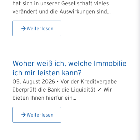
hat sich in unserer Gesellschaft vieles
verändert und die Auswirkungen sind...
Weiterlesen
Woher weiß ich, welche Immobilie
ich mir leisten kann?
05. August 2026 • Vor der Kreditvergabe
überprüft die Bank die Liquidität ✓ Wir
bieten Ihnen hierfür ein...
Weiterlesen