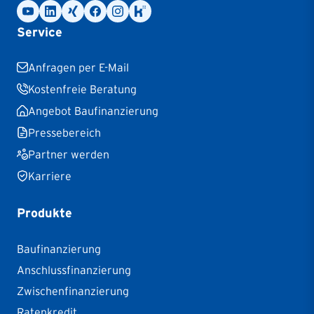
Service
Anfragen per E-Mail
Kostenfreie Beratung
Angebot Baufinanzierung
Pressebereich
Partner werden
Karriere
Produkte
Baufinanzierung
Anschlussfinanzierung
Zwischenfinanzierung
Ratenkredit