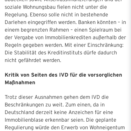
soziale Wohnungsbau fielen nicht unter die
Regelung. Ebenso solle nicht in bestehende
Darlehen eingegriffen werden. Banken könnten – in
einem begrenzten Rahmen – einen Spielraum bei
der Vergabe von Immobilienkrediten außerhalb der
Regeln gegeben werden. Mit einer Einschränkung:
Die Stabilität des Kreditinstituts dürfe dadurch
nicht gefährdet werden.
Kritik von Seiten des IVD für die vorsorglichen
Maßnahmen
Trotz dieser Ausnahmen gehen dem IVD die
Beschränkungen zu weit. Zum einen, da in
Deutschland derzeit keine Anzeichen für eine
Immobilienblase erkennbar seien. Die geplante
Regulierung würde den Erwerb von Wohneigentum