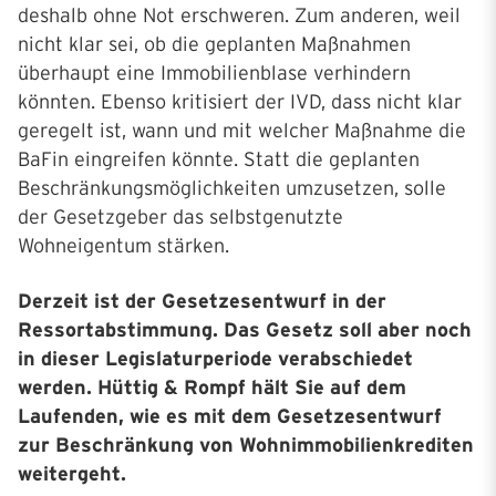
deshalb ohne Not erschweren. Zum anderen, weil
nicht klar sei, ob die geplanten Maßnahmen
überhaupt eine Immobilienblase verhindern
könnten. Ebenso kritisiert der IVD, dass nicht klar
geregelt ist, wann und mit welcher Maßnahme die
BaFin eingreifen könnte. Statt die geplanten
Beschränkungsmöglichkeiten umzusetzen, solle
der Gesetzgeber das selbstgenutzte
Wohneigentum stärken.
Derzeit ist der Gesetzesentwurf in der
Ressortabstimmung. Das Gesetz soll aber noch
in dieser Legislaturperiode verabschiedet
werden. Hüttig & Rompf hält Sie auf dem
Laufenden, wie es mit dem Gesetzesentwurf
zur Beschränkung von Wohnimmobilienkrediten
weitergeht.