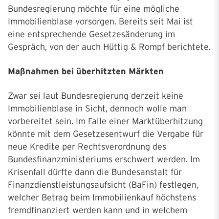
Bundesregierung möchte für eine mögliche
Immobilienblase vorsorgen. Bereits seit Mai ist
eine entsprechende Gesetzesänderung im
Gespräch, von der auch Hüttig & Rompf berichtete.
Maßnahmen bei überhitzten Märkten
Zwar sei laut Bundesregierung derzeit keine
Immobilienblase in Sicht, dennoch wolle man
vorbereitet sein. Im Falle einer Marktüberhitzung
könnte mit dem Gesetzesentwurf die Vergabe für
neue Kredite per Rechtsverordnung des
Bundesfinanzministeriums erschwert werden. Im
Krisenfall dürfte dann die Bundesanstalt für
Finanzdienstleistungsaufsicht (BaFin) festlegen,
welcher Betrag beim Immobilienkauf höchstens
fremdfinanziert werden kann und in welchem