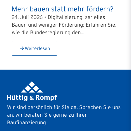
Mehr bauen statt mehr fördern?
24. Juli 2026 • Digitalisierung, serielles
Bauen und weniger Förderung: Erfahren Sie,
wie die Bundesregierung den...
Weiterlesen
Wir sind persönlich für Sie da. Sprechen Sie uns
an, wir beraten Sie gerne zu Ihrer
Baufinanzierung.