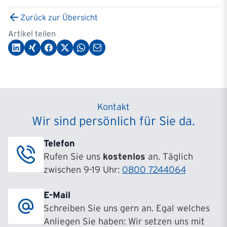
Zurück zur Übersicht
Artikel teilen
Kontakt
Wir sind persönlich für Sie da.
Telefon
Rufen Sie uns
kostenlos
an. Täglich
zwischen 9-19 Uhr:
0800 7244064
E-Mail
Schreiben Sie uns gern an. Egal welches
Anliegen Sie haben: Wir setzen uns mit