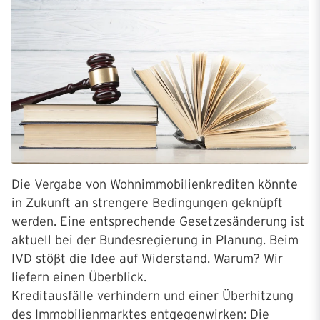
Die Vergabe von Wohnimmobilienkrediten könnte
in Zukunft an strengere Bedingungen geknüpft
werden. Eine entsprechende Gesetzesänderung ist
aktuell bei der Bundesregierung in Planung. Beim
IVD stößt die Idee auf Widerstand. Warum? Wir
liefern einen Überblick.
Kreditausfälle verhindern und einer Überhitzung
des Immobilienmarktes entgegenwirken: Die