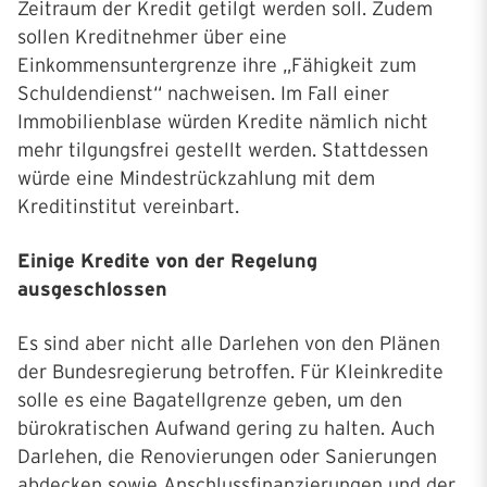
Zeitraum der Kredit getilgt werden soll. Zudem
sollen Kreditnehmer über eine
Einkommensuntergrenze ihre „Fähigkeit zum
Schuldendienst“ nachweisen. Im Fall einer
Immobilienblase würden Kredite nämlich nicht
mehr tilgungsfrei gestellt werden. Stattdessen
würde eine Mindestrückzahlung mit dem
Kreditinstitut vereinbart.
Einige Kredite von der Regelung
ausgeschlossen
Es sind aber nicht alle Darlehen von den Plänen
der Bundesregierung betroffen. Für Kleinkredite
solle es eine Bagatellgrenze geben, um den
bürokratischen Aufwand gering zu halten. Auch
Darlehen, die Renovierungen oder Sanierungen
abdecken sowie Anschlussfinanzierungen und der