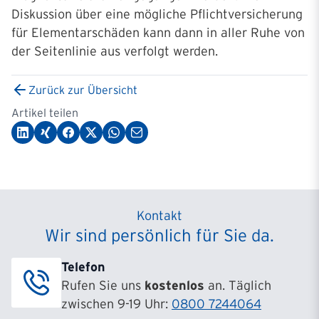
Diskussion über eine mögliche Pflichtversicherung
für Elementarschäden kann dann in aller Ruhe von
der Seitenlinie aus verfolgt werden.
Zurück zur Übersicht
Artikel teilen
Kontakt
Wir sind persönlich für Sie da.
Telefon
Rufen Sie uns
kostenlos
an. Täglich
zwischen 9-19 Uhr:
0800 7244064