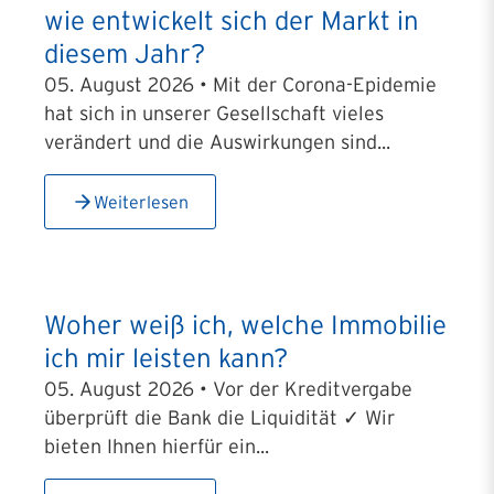
wie entwickelt sich der Markt in
diesem Jahr?
05. August 2026 • Mit der Corona-Epidemie
hat sich in unserer Gesellschaft vieles
verändert und die Auswirkungen sind...
Weiterlesen
Woher weiß ich, welche Immobilie
ich mir leisten kann?
05. August 2026 • Vor der Kreditvergabe
überprüft die Bank die Liquidität ✓ Wir
bieten Ihnen hierfür ein...