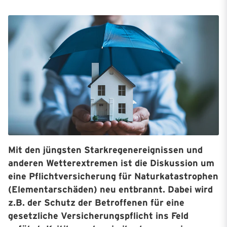
Mit den jüngsten Starkregenereignissen und
anderen Wetterextremen ist die Diskussion um
eine Pflichtversicherung für Naturkatastrophen
(Elementarschäden) neu entbrannt. Dabei wird
z.B. der Schutz der Betroffenen für eine
gesetzliche Versicherungspflicht ins Feld