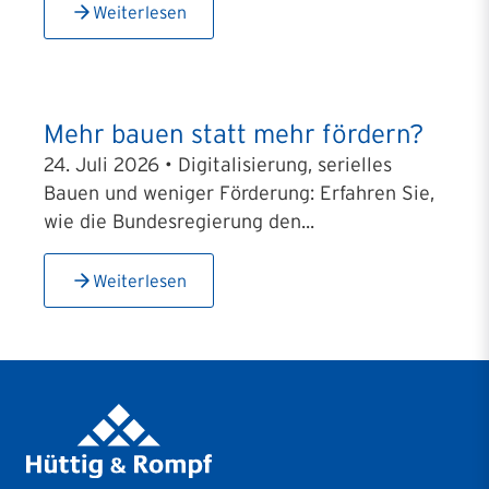
Weiterlesen
Mehr bauen statt mehr fördern?
24. Juli 2026 • Digitalisierung, serielles
Bauen und weniger Förderung: Erfahren Sie,
wie die Bundesregierung den...
Weiterlesen