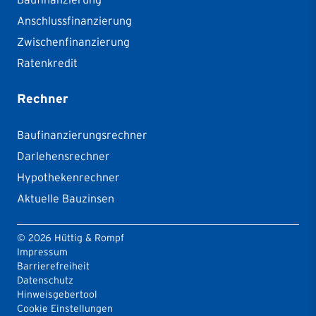
Anschlussfinanzierung
Zwischenfinanzierung
Ratenkredit
Rechner
Baufinanzierungsrechner
Darlehensrechner
Hypothekenrechner
Aktuelle Bauzinsen
©
2026
Hüttig & Rompf
Impressum
Barrierefreiheit
Datenschutz
Hinweisgebertool
Cookie Einstellungen