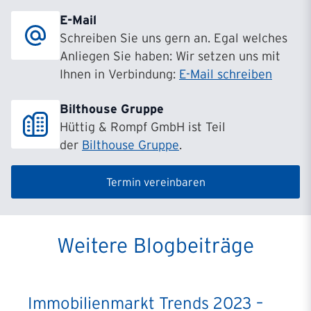
E-Mail
Schreiben Sie uns gern an. Egal welches
Anliegen Sie haben: Wir setzen uns mit
Ihnen in Verbindung:
E-Mail schreiben
Bilthouse Gruppe
Hüttig & Rompf GmbH ist Teil
der
Bilthouse Gruppe
.
Termin vereinbaren
Weitere Blogbeiträge
Immobilienmarkt Trends 2023 –