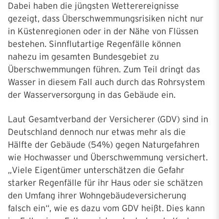
Dabei haben die jüngsten Wetterereignisse
gezeigt, dass Überschwemmungsrisiken nicht nur
in Küstenregionen oder in der Nähe von Flüssen
bestehen. Sinnflutartige Regenfälle können
nahezu im gesamten Bundesgebiet zu
Überschwemmungen führen. Zum Teil dringt das
Wasser in diesem Fall auch durch das Rohrsystem
der Wasserversorgung in das Gebäude ein.
Laut Gesamtverband der Versicherer (GDV) sind in
Deutschland dennoch nur etwas mehr als die
Hälfte der Gebäude (54%) gegen Naturgefahren
wie Hochwasser und Überschwemmung versichert.
„Viele Eigentümer unterschätzen die Gefahr
starker Regenfälle für ihr Haus oder sie schätzen
den Umfang ihrer Wohngebäudeversicherung
falsch ein“, wie es dazu vom GDV heißt. Dies kann