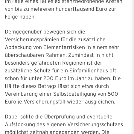
im Falle eines Falles existenzbedrohende Kosten
von bis zu mehreren hunderttausend Euro zur
Folge haben.
Demgegenüber bewegen sich die
Versicherungsprämien für die zusätzliche
Abdeckung von Elementarrisiken in einem sehr
überschaubaren Rahmen. Zumindest in nicht
besonders gefährdeten Regionen ist der
zusätzliche Schutz für ein Einfamilienhaus oft
schon für unter 200 Euro im Jahr zu haben. Die
Hälfte dieses Betrags lässt sich etwa durch
Vereinbarung einer Selbstbeteiligung von 500
Euro je Versicherungsfall wieder ausgleichen.
Dabei sollte die Überprüfung und eventuelle
Aufstockung des eigenen Versicherungsschutzes
möglichst zeitnah angegangen werden. Die