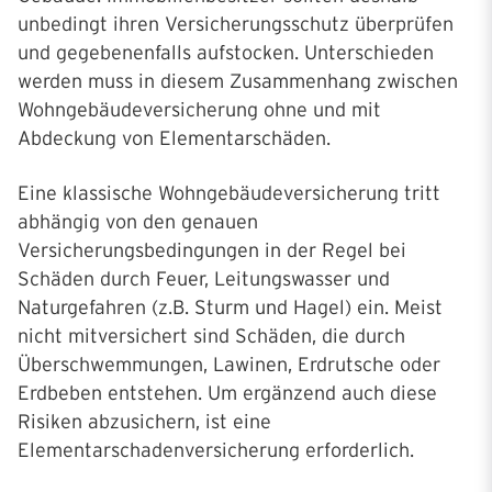
unbedingt ihren Versicherungsschutz überprüfen
und gegebenenfalls aufstocken. Unterschieden
werden muss in diesem Zusammenhang zwischen
Wohngebäudeversicherung ohne und mit
Abdeckung von Elementarschäden.
Eine klassische Wohngebäudeversicherung tritt
abhängig von den genauen
Versicherungsbedingungen in der Regel bei
Schäden durch Feuer, Leitungswasser und
Naturgefahren (z.B. Sturm und Hagel) ein. Meist
nicht mitversichert sind Schäden, die durch
Überschwemmungen, Lawinen, Erdrutsche oder
Erdbeben entstehen. Um ergänzend auch diese
Risiken abzusichern, ist eine
Elementarschadenversicherung erforderlich.