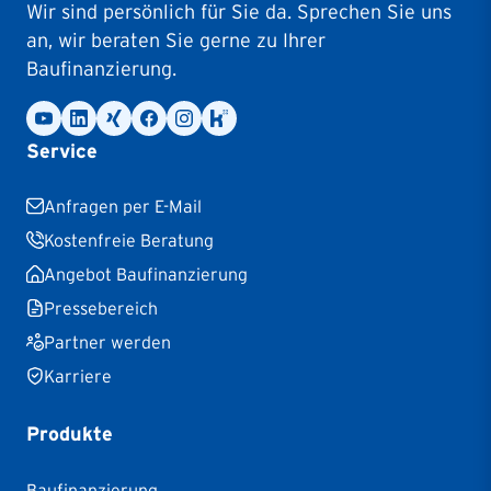
Wir sind persönlich für Sie da. Sprechen Sie uns
an, wir beraten Sie gerne zu Ihrer
Baufinanzierung.
Service
Anfragen per E-Mail
Kostenfreie Beratung
Angebot Baufinanzierung
Pressebereich
Partner werden
Karriere
Produkte
Baufinanzierung