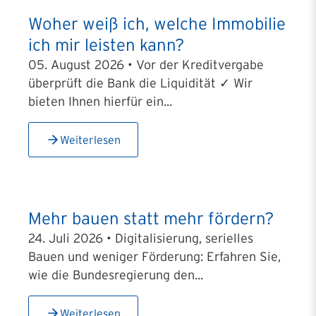
Woher weiß ich, welche Immobilie
ich mir leisten kann?
05. August 2026 • Vor der Kreditvergabe
überprüft die Bank die Liquidität ✓ Wir
bieten Ihnen hierfür ein...
Weiterlesen
Mehr bauen statt mehr fördern?
24. Juli 2026 • Digitalisierung, serielles
Bauen und weniger Förderung: Erfahren Sie,
wie die Bundesregierung den...
Weiterlesen