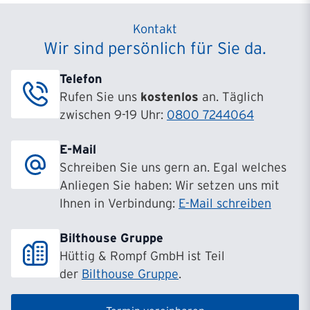
Kontakt
Wir sind persönlich für Sie da.
Telefon
Rufen Sie uns
kostenlos
an. Täglich
zwischen 9-19 Uhr:
0800 7244064
E-Mail
Schreiben Sie uns gern an. Egal welches
Anliegen Sie haben: Wir setzen uns mit
Ihnen in Verbindung:
E-Mail schreiben
Bilthouse Gruppe
Hüttig & Rompf GmbH ist Teil
der
Bilthouse Gruppe
.