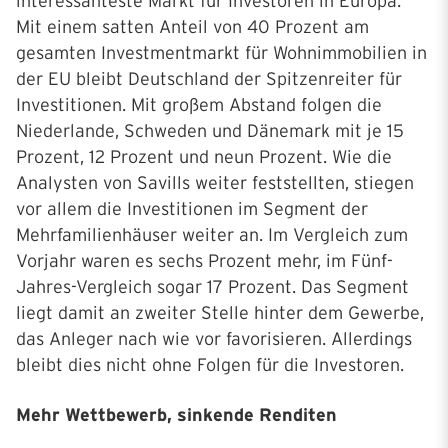
interessanteste Markt für Investoren in Europa.
Mit einem satten Anteil von 40 Prozent am
gesamten Investmentmarkt für Wohnimmobilien in
der EU bleibt Deutschland der Spitzenreiter für
Investitionen. Mit großem Abstand folgen die
Niederlande, Schweden und Dänemark mit je 15
Prozent, 12 Prozent und neun Prozent. Wie die
Analysten von Savills weiter feststellten, stiegen
vor allem die Investitionen im Segment der
Mehrfamilienhäuser weiter an. Im Vergleich zum
Vorjahr waren es sechs Prozent mehr, im Fünf-
Jahres-Vergleich sogar 17 Prozent. Das Segment
liegt damit an zweiter Stelle hinter dem Gewerbe,
das Anleger nach wie vor favorisieren. Allerdings
bleibt dies nicht ohne Folgen für die Investoren.
Mehr Wettbewerb, sinkende Renditen