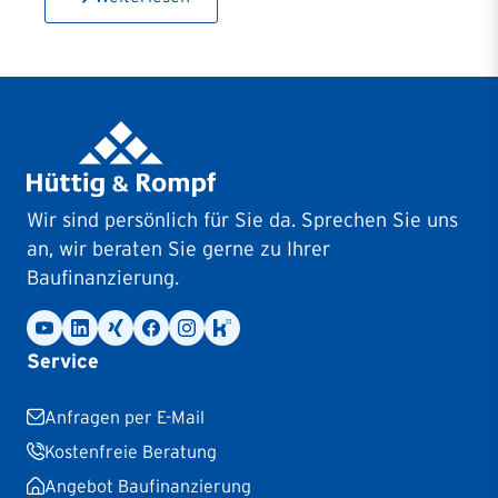
Wir sind persönlich für Sie da. Sprechen Sie uns
an, wir beraten Sie gerne zu Ihrer
Baufinanzierung.
Service
Anfragen per E-Mail
Kostenfreie Beratung
Angebot Baufinanzierung