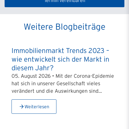
Termin vereinbaren
Weitere Blogbeiträge
Immobilienmarkt Trends 2023 –
wie entwickelt sich der Markt in
diesem Jahr?
05. August 2026 • Mit der Corona-Epidemie
hat sich in unserer Gesellschaft vieles
verändert und die Auswirkungen sind...
Weiterlesen