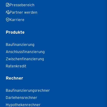
Pressebereich
Partner werden
Karriere
Produkte
Baufinanzierung
Anschlussfinanzierung
Zwischenfinanzierung
Ratenkredit
Rechner
Baufinanzierungsrechner
Darlehensrechner
Hypothekenrechner