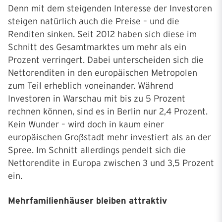
Denn mit dem steigenden Interesse der Investoren
steigen natürlich auch die Preise – und die
Renditen sinken. Seit 2012 haben sich diese im
Schnitt des Gesamtmarktes um mehr als ein
Prozent verringert. Dabei unterscheiden sich die
Nettorenditen in den europäischen Metropolen
zum Teil erheblich voneinander. Während
Investoren in Warschau mit bis zu 5 Prozent
rechnen können, sind es in Berlin nur 2,4 Prozent.
Kein Wunder – wird doch in kaum einer
europäischen Großstadt mehr investiert als an der
Spree. Im Schnitt allerdings pendelt sich die
Nettorendite in Europa zwischen 3 und 3,5 Prozent
ein.
Mehrfamilienhäuser bleiben attraktiv