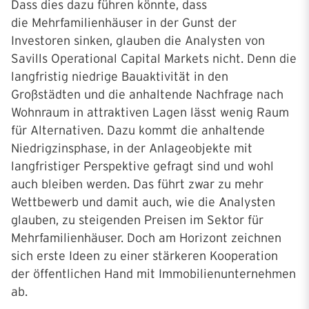
Dass dies dazu führen könnte, dass
die Mehrfamilienhäuser in der Gunst der
Investoren sinken, glauben die Analysten von
Savills Operational Capital Markets nicht. Denn die
langfristig niedrige Bauaktivität in den
Großstädten und die anhaltende Nachfrage nach
Wohnraum in attraktiven Lagen lässt wenig Raum
für Alternativen. Dazu kommt die anhaltende
Niedrigzinsphase, in der Anlageobjekte mit
langfristiger Perspektive gefragt sind und wohl
auch bleiben werden. Das führt zwar zu mehr
Wettbewerb und damit auch, wie die Analysten
glauben, zu steigenden Preisen im Sektor für
Mehrfamilienhäuser. Doch am Horizont zeichnen
sich erste Ideen zu einer stärkeren Kooperation
der öffentlichen Hand mit Immobilienunternehmen
ab.