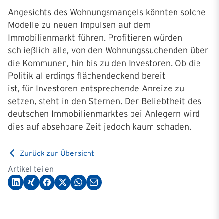
Angesichts des Wohnungsmangels könnten solche
Modelle zu neuen Impulsen auf dem
Immobilienmarkt führen. Profitieren würden
schließlich alle, von den Wohnungssuchenden über
die Kommunen, hin bis zu den Investoren. Ob die
Politik allerdings flächendeckend bereit
ist, für Investoren entsprechende Anreize zu
setzen, steht in den Sternen. Der Beliebtheit des
deutschen Immobilienmarktes bei Anlegern wird
dies auf absehbare Zeit jedoch kaum schaden.
Zurück zur Übersicht
Artikel teilen