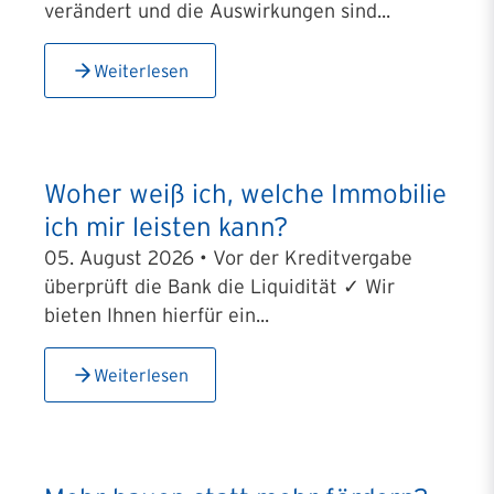
verändert und die Auswirkungen sind...
Weiterlesen
Woher weiß ich, welche Immobilie
ich mir leisten kann?
05. August 2026 • Vor der Kreditvergabe
überprüft die Bank die Liquidität ✓ Wir
bieten Ihnen hierfür ein...
Weiterlesen