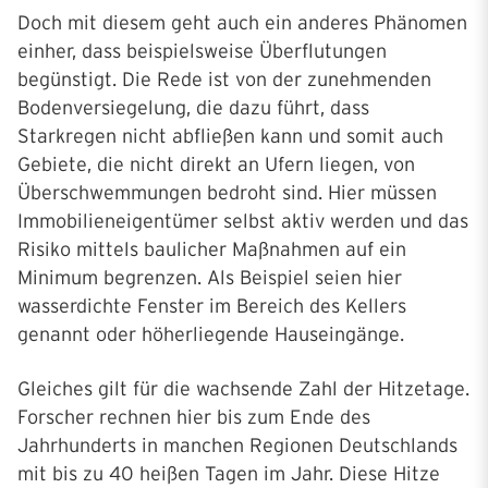
Doch mit diesem geht auch ein anderes Phänomen
einher, dass beispielsweise Überflutungen
begünstigt. Die Rede ist von der zunehmenden
Bodenversiegelung, die dazu führt, dass
Starkregen nicht abfließen kann und somit auch
Gebiete, die nicht direkt an Ufern liegen, von
Überschwemmungen bedroht sind. Hier müssen
Immobilieneigentümer selbst aktiv werden und das
Risiko mittels baulicher Maßnahmen auf ein
Minimum begrenzen. Als Beispiel seien hier
wasserdichte Fenster im Bereich des Kellers
genannt oder höherliegende Hauseingänge.
Gleiches gilt für die wachsende Zahl der Hitzetage.
Forscher rechnen hier bis zum Ende des
Jahrhunderts in manchen Regionen Deutschlands
mit bis zu 40 heißen Tagen im Jahr. Diese Hitze