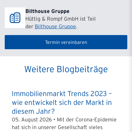
Bilthouse Gruppe
Hüttig & Rompf GmbH ist Teil
der
Bilthouse Gruppe
.
Termin vereinbaren
Weitere Blogbeiträge
Immobilienmarkt Trends 2023 –
wie entwickelt sich der Markt in
diesem Jahr?
05. August 2026 • Mit der Corona-Epidemie
hat sich in unserer Gesellschaft vieles