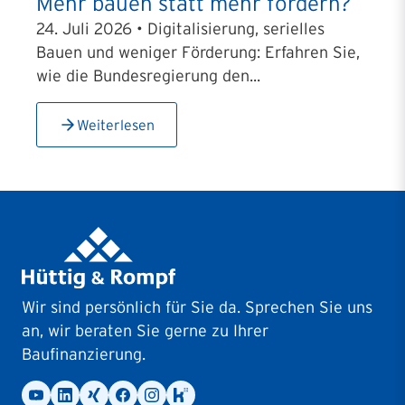
Mehr bauen statt mehr fördern?
24. Juli 2026 • Digitalisierung, serielles
Bauen und weniger Förderung: Erfahren Sie,
wie die Bundesregierung den...
Weiterlesen
Wir sind persönlich für Sie da. Sprechen Sie uns
an, wir beraten Sie gerne zu Ihrer
Baufinanzierung.