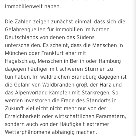
Immobilienwelt haben.
Die Zahlen zeigen zunächst einmal, dass sich die
Gefahrenquellen für Immobilien im Norden
Deutschlands von denen des Südens
unterscheiden. Es scheint, dass die Menschen in
München oder Frankfurt eher mit
Hagelschlag, Menschen in Berlin oder Hamburg
dagegen häufiger mit schweren Stürmen zu
tun haben. Im waldreichen Brandburg dagegen ist
die Gefahr von Waldbränden groß, der Harz und
das Alpenvorland kämpfen mit Starkregen. So
werden Investoren die Frage des Standorts in
Zukunft vielleicht nicht mehr nur von der
Erreichbarkeit oder wirtschaftlichen Parametern,
sondern auch von der Häufigkeit extremer
Wetterphänomene abhängig machen.