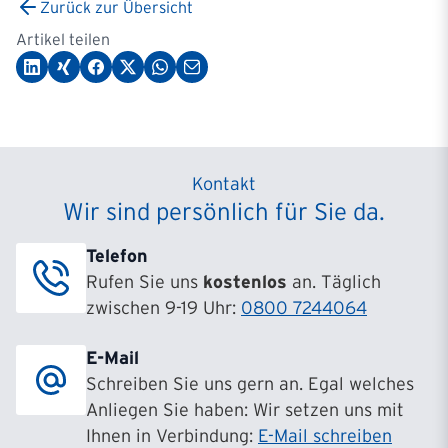
Zurück zur Übersicht
Artikel teilen
Kontakt
Wir sind persönlich für Sie da.
Telefon
Rufen Sie uns
kostenlos
an. Täglich
zwischen 9-19 Uhr:
0800 7244064
E-Mail
Schreiben Sie uns gern an. Egal welches
Anliegen Sie haben: Wir setzen uns mit
Ihnen in Verbindung:
E-Mail schreiben