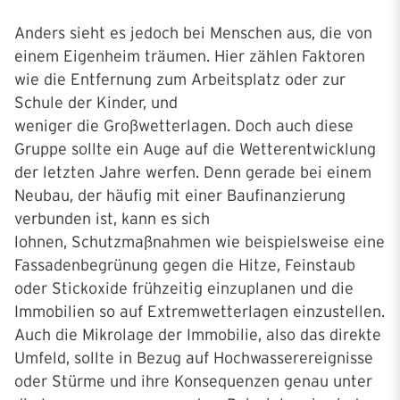
Anders sieht es jedoch bei Menschen aus, die von
einem Eigenheim träumen. Hier zählen Faktoren
wie die Entfernung zum Arbeitsplatz oder zur
Schule der Kinder, und
weniger die Großwetterlagen. Doch auch diese
Gruppe sollte ein Auge auf die Wetterentwicklung
der letzten Jahre werfen. Denn gerade bei einem
Neubau, der häufig mit einer Baufinanzierung
verbunden ist, kann es sich
lohnen, Schutzmaßnahmen wie beispielsweise eine
Fassadenbegrünung gegen die Hitze, Feinstaub
oder Stickoxide frühzeitig einzuplanen und die
Immobilien so auf Extremwetterlagen einzustellen.
Auch die Mikrolage der Immobilie, also das direkte
Umfeld, sollte in Bezug auf Hochwasserereignisse
oder Stürme und ihre Konsequenzen genau unter