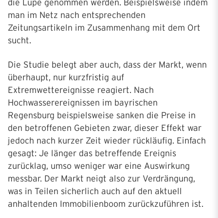
die Lupe genommen werden. Beispielsweise indem
man im Netz nach entsprechenden
Zeitungsartikeln im Zusammenhang mit dem Ort
sucht.
Die Studie belegt aber auch, dass der Markt, wenn
überhaupt, nur kurzfristig auf
Extremwettereignisse reagiert. Nach
Hochwasserereignissen im bayrischen
Regensburg beispielsweise sanken die Preise in
den betroffenen Gebieten zwar, dieser Effekt war
jedoch nach kurzer Zeit wieder rückläufig. Einfach
gesagt: Je länger das betreffende Ereignis
zurücklag, umso weniger war eine Auswirkung
messbar. Der Markt neigt also zur Verdrängung,
was in Teilen sicherlich auch auf den aktuell
anhaltenden Immobilienboom zurückzuführen ist.