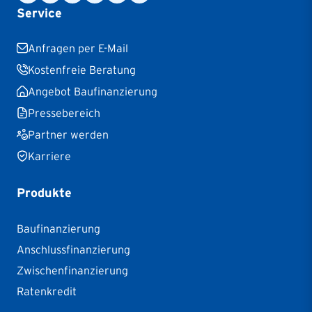
Service
Anfragen per E-Mail
Kostenfreie Beratung
Angebot Baufinanzierung
Pressebereich
Partner werden
Karriere
Produkte
Baufinanzierung
Anschlussfinanzierung
Zwischenfinanzierung
Ratenkredit