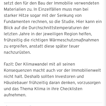
setzt den für den Bau der Immobilie verwendeten
Materialien zu. In Einzelfällen muss man bei
starker Hitze sogar mit der Senkung von
Fundamenten rechnen, so die Studie. Hier kann ein
Blick auf die Durchschnittstemperaturen der
letzten Jahre in der jeweiligen Region helfen,
frühzeitig die richtigen Wärmeschutzmaßnahmen
zu ergreifen, anstatt diese später teuer
nachzurüsten.
Fazit: Der Klimawandel mit all seinen
Konsequenzen macht auch vor der Immobilienwelt
nicht halt. Deshalb sollten Investoren und
Häuslebauer frühzeitig daran denken, vorzusorgen
und das Thema Klima in ihre Checklisten
aufnehmen.