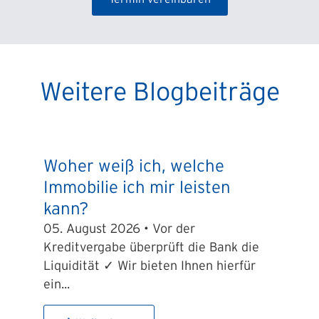
Weitere Blogbeiträge
Woher weiß ich, welche
Immobilie ich mir leisten
kann?
05. August 2026 • Vor der
Kreditvergabe überprüft die Bank die
Liquidität ✓ Wir bieten Ihnen hierfür
ein...