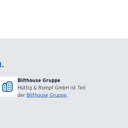
.
Bilthouse Gruppe
Hüttig & Rompf GmbH ist Teil
der
Bilthouse Gruppe
.