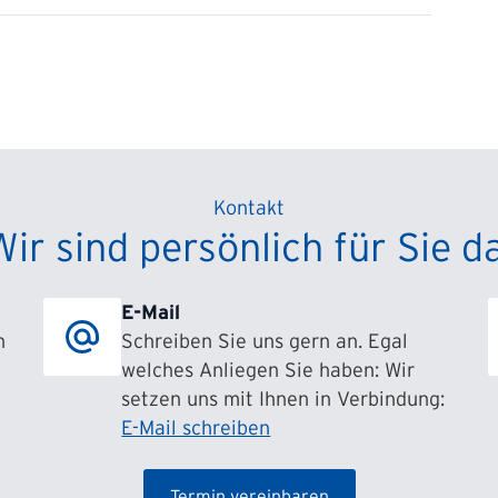
Kontakt
Wir sind persönlich für Sie da
E-Mail
h
Schreiben Sie uns gern an. Egal
welches Anliegen Sie haben: Wir
setzen uns mit Ihnen in Verbindung:
E-Mail schreiben
Termin vereinbaren