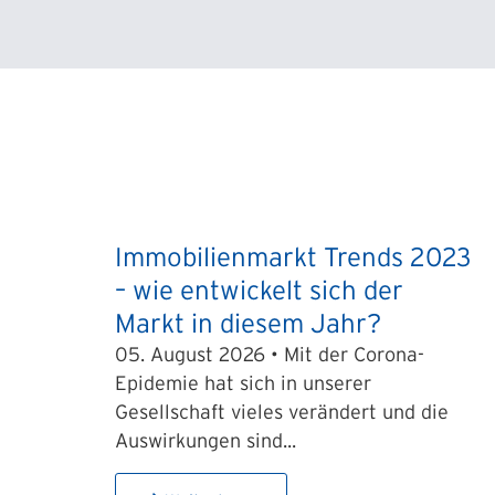
Immobilienmarkt Trends 2023
– wie entwickelt sich der
Markt in diesem Jahr?
05. August 2026 • Mit der Corona-
Epidemie hat sich in unserer
Gesellschaft vieles verändert und die
Auswirkungen sind...