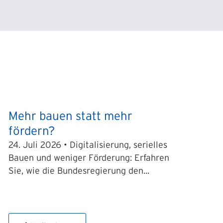
Mehr bauen statt mehr
fördern?
24. Juli 2026 • Digitalisierung, serielles
Bauen und weniger Förderung: Erfahren
Sie, wie die Bundesregierung den...