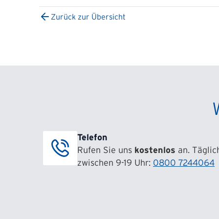
Zurück zur Übersicht
Telefon
Rufen Sie uns
kostenlos
an. Täglic
zwischen 9-19 Uhr:
0800 7244064