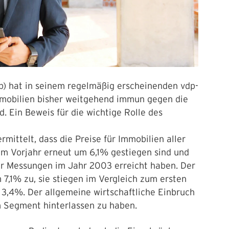
p) hat in seinem regelmäßig erscheinenden vdp-
mmobilien bisher weitgehend immun gegen die
. Ein Beweis für die wichtige Rolle des
mittelt, dass die Preise für Immobilien aller
um Vorjahr erneut um 6,1% gestiegen sind und
er Messungen im Jahr 2003 erreicht haben. Der
7,1% zu, sie stiegen im Vergleich zum ersten
3,4%. Der allgemeine wirtschaftliche Einbruch
m Segment hinterlassen zu haben.