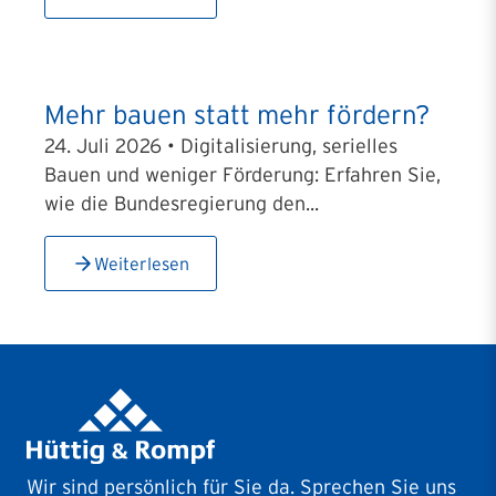
Mehr bauen statt mehr fördern?
24. Juli 2026 • Digitalisierung, serielles
Bauen und weniger Förderung: Erfahren Sie,
wie die Bundesregierung den...
Weiterlesen
Wir sind persönlich für Sie da. Sprechen Sie uns