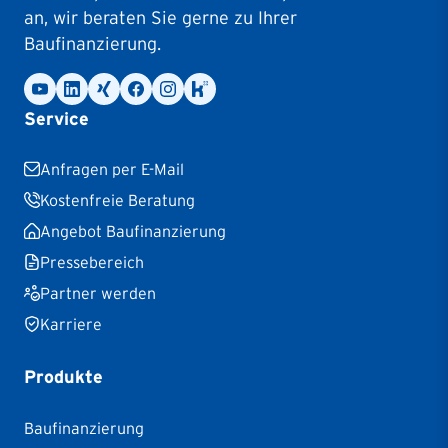
an, wir beraten Sie gerne zu Ihrer
Baufinanzierung.
Service
Anfragen per E-Mail
Kostenfreie Beratung
Angebot Baufinanzierung
Pressebereich
Partner werden
Karriere
Produkte
Baufinanzierung