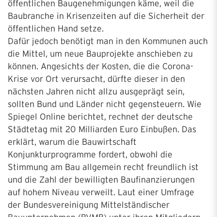
öffentlichen Baugenehmigungen käme, weil die
Baubranche in Krisenzeiten auf die Sicherheit der
öffentlichen Hand setze.
Dafür jedoch benötigt man in den Kommunen auch
die Mittel, um neue Bauprojekte anschieben zu
können. Angesichts der Kosten, die die Corona-
Krise vor Ort verursacht, dürfte dieser in den
nächsten Jahren nicht allzu ausgeprägt sein,
sollten Bund und Länder nicht gegensteuern. Wie
Spiegel Online berichtet, rechnet der deutsche
Städtetag mit 20 Milliarden Euro Einbußen. Das
erklärt, warum die Bauwirtschaft
Konjunkturprogramme fordert, obwohl die
Stimmung am Bau allgemein recht freundlich ist
und die Zahl der bewilligten Baufinanzierungen
auf hohem Niveau verweilt. Laut einer Umfrage
der Bundesvereinigung Mittelständischer