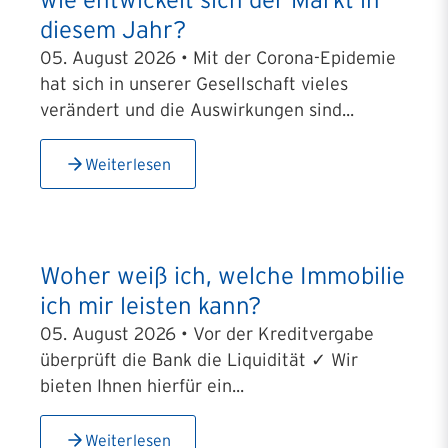
diesem Jahr?
05. August 2026 • Mit der Corona-Epidemie
hat sich in unserer Gesellschaft vieles
verändert und die Auswirkungen sind...
Weiterlesen
Woher weiß ich, welche Immobilie
ich mir leisten kann?
05. August 2026 • Vor der Kreditvergabe
überprüft die Bank die Liquidität ✓ Wir
bieten Ihnen hierfür ein...
Weiterlesen