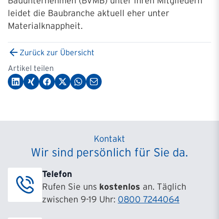
Bauunternehmen (BVMB) unter ihren Mitgliedern
leidet die Baubranche aktuell eher unter
Materialknappheit.
Zurück zur Übersicht
Artikel teilen
Kontakt
Wir sind persönlich für Sie da.
Telefon
Rufen Sie uns
kostenlos
an. Täglich
zwischen 9-19 Uhr:
0800 7244064