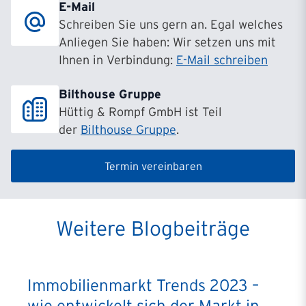
E-Mail
Schreiben Sie uns gern an. Egal welches
Anliegen Sie haben: Wir setzen uns mit
Ihnen in Verbindung:
E-Mail schreiben
Bilthouse Gruppe
Hüttig & Rompf GmbH ist Teil
der
Bilthouse Gruppe
.
Termin vereinbaren
Weitere Blogbeiträge
Immobilienmarkt Trends 2023 –
wie entwickelt sich der Markt in