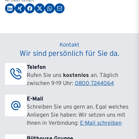
Kontakt
Wir sind persönlich für Sie da.
Telefon
Rufen Sie uns
kostenlos
an. Täglich
zwischen 9-19 Uhr:
0800 7244064
E-Mail
Schreiben Sie uns gern an. Egal welches
Anliegen Sie haben: Wir setzen uns mit
Ihnen in Verbindung:
E-Mail schreiben
Bilthouse Gruppe