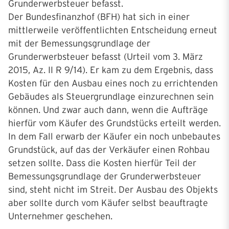
Grunderwerbsteuer befasst.
Der Bundesfinanzhof (BFH) hat sich in einer
mittlerweile veröffentlichten Entscheidung erneut
mit der Bemessungsgrundlage der
Grunderwerbsteuer befasst (Urteil vom 3. März
2015, Az. II R 9/14). Er kam zu dem Ergebnis, dass
Kosten für den Ausbau eines noch zu errichtenden
Gebäudes als Steuergrundlage einzurechnen sein
können. Und zwar auch dann, wenn die Aufträge
hierfür vom Käufer des Grundstücks erteilt werden.
In dem Fall erwarb der Käufer ein noch unbebautes
Grundstück, auf das der Verkäufer einen Rohbau
setzen sollte. Dass die Kosten hierfür Teil der
Bemessungsgrundlage der Grunderwerbsteuer
sind, steht nicht im Streit. Der Ausbau des Objekts
aber sollte durch vom Käufer selbst beauftragte
Unternehmer geschehen.