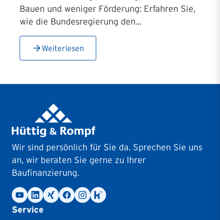
Bauen und weniger Förderung: Erfahren Sie,
wie die Bundesregierung den...
Weiterlesen
Wir sind persönlich für Sie da. Sprechen Sie uns
an, wir beraten Sie gerne zu Ihrer
Baufinanzierung.
Service