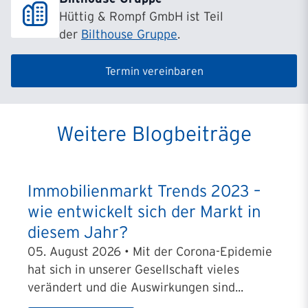
Hüttig & Rompf GmbH ist Teil
der
Bilthouse Gruppe
.
Termin vereinbaren
Weitere Blogbeiträge
Immobilienmarkt Trends 2023 –
wie entwickelt sich der Markt in
diesem Jahr?
05. August 2026 • Mit der Corona-Epidemie
hat sich in unserer Gesellschaft vieles
verändert und die Auswirkungen sind...