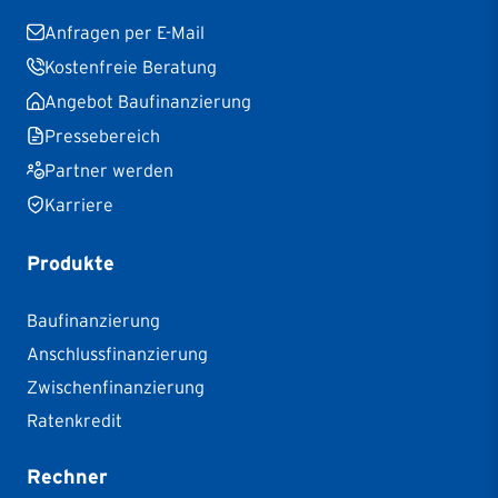
Anfragen per E-Mail
Kostenfreie Beratung
Angebot Baufinanzierung
Pressebereich
Partner werden
Karriere
Produkte
Baufinanzierung
Anschlussfinanzierung
Zwischenfinanzierung
Ratenkredit
Rechner