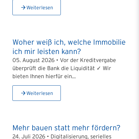
Weiterlesen
Woher weiß ich, welche Immobilie
ich mir leisten kann?
05. August 2026 • Vor der Kreditvergabe
überprüft die Bank die Liquidität ✓ Wir
bieten Ihnen hierfür ein...
Weiterlesen
Mehr bauen statt mehr fördern?
24. Juli 2026 • Digitalisierung, serielles