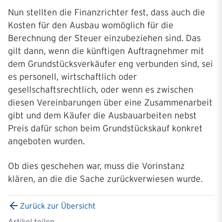
Nun stellten die Finanzrichter fest, dass auch die
Kosten für den Ausbau womöglich für die
Berechnung der Steuer einzubeziehen sind. Das
gilt dann, wenn die künftigen Auftragnehmer mit
dem Grundstücksverkäufer eng verbunden sind, sei
es personell, wirtschaftlich oder
gesellschaftsrechtlich, oder wenn es zwischen
diesen Vereinbarungen über eine Zusammenarbeit
gibt und dem Käufer die Ausbauarbeiten nebst
Preis dafür schon beim Grundstückskauf konkret
angeboten wurden.
Ob dies geschehen war, muss die Vorinstanz
klären, an die die Sache zurückverwiesen wurde.
Zurück zur Übersicht
Artikel teilen