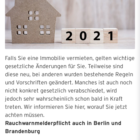
Falls Sie eine Immobilie vermieten, gelten wichtige
gesetzliche Änderungen für Sie. Teilweise sind
diese neu, bei anderen wurden bestehende Regeln
und Vorschriften geändert. Manches ist auch noch
nicht konkret gesetzlich verabschiedet, wird
jedoch sehr wahrscheinlich schon bald in Kraft
treten. Wir informieren Sie hier, worauf Sie jetzt
achten müssen.
Rauchwarnmelderpflicht auch in Berlin und
Brandenburg