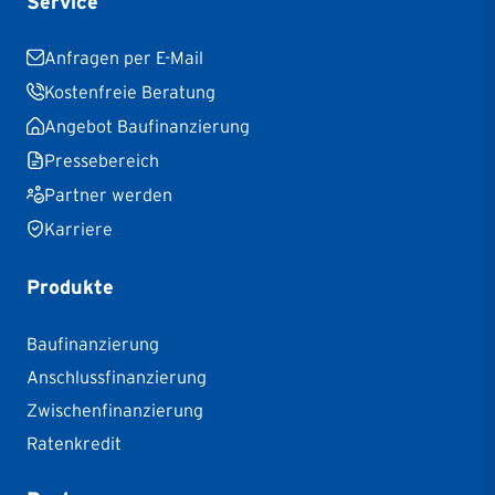
Service
Anfragen per E-Mail
Kostenfreie Beratung
Angebot Baufinanzierung
Pressebereich
Partner werden
Karriere
Produkte
Baufinanzierung
Anschlussfinanzierung
Zwischenfinanzierung
Ratenkredit