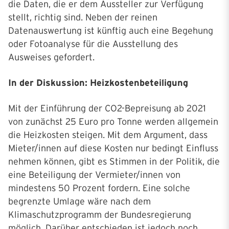
die Daten, die er dem Aussteller zur Verfügung
stellt, richtig sind. Neben der reinen
Datenauswertung ist künftig auch eine Begehung
oder Fotoanalyse für die Ausstellung des
Ausweises gefordert.
In der Diskussion: Heizkostenbeteiligung
Mit der Einführung der CO2-Bepreisung ab 2021
von zunächst 25 Euro pro Tonne werden allgemein
die Heizkosten steigen. Mit dem Argument, dass
Mieter/innen auf diese Kosten nur bedingt Einfluss
nehmen können, gibt es Stimmen in der Politik, die
eine Beteiligung der Vermieter/innen von
mindestens 50 Prozent fordern. Eine solche
begrenzte Umlage wäre nach dem
Klimaschutzprogramm der Bundesregierung
möglich. Darüber entschieden ist jedoch noch