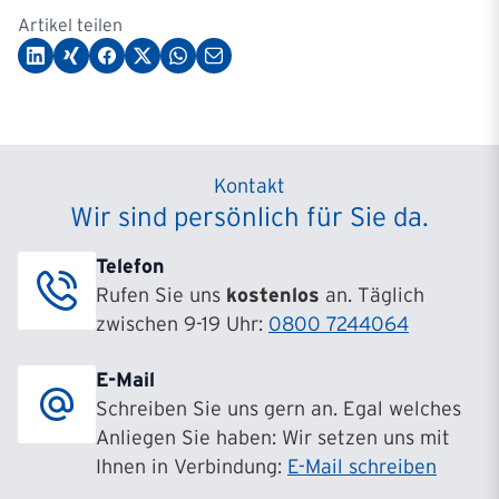
Artikel teilen
Kontakt
Wir sind persönlich für Sie da.
Telefon
Rufen Sie uns
kostenlos
an. Täglich
zwischen 9-19 Uhr:
0800 7244064
E-Mail
Schreiben Sie uns gern an. Egal welches
Anliegen Sie haben: Wir setzen uns mit
Ihnen in Verbindung:
E-Mail schreiben