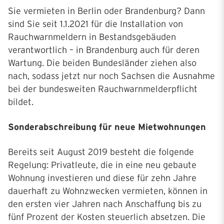
Sie vermieten in Berlin oder Brandenburg? Dann
sind Sie seit 1.1.2021 für die Installation von
Rauchwarnmeldern in Bestandsgebäuden
verantwortlich – in Brandenburg auch für deren
Wartung. Die beiden Bundesländer ziehen also
nach, sodass jetzt nur noch Sachsen die Ausnahme
bei der bundesweiten Rauchwarnmelderpflicht
bildet.
Sonderabschreibung für neue Mietwohnungen
Bereits seit August 2019 besteht die folgende
Regelung: Privatleute, die in eine neu gebaute
Wohnung investieren und diese für zehn Jahre
dauerhaft zu Wohnzwecken vermieten, können in
den ersten vier Jahren nach Anschaffung bis zu
fünf Prozent der Kosten steuerlich absetzen. Die