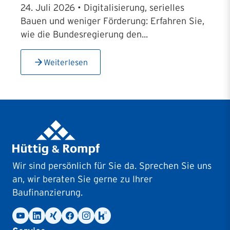
24. Juli 2026 • Digitalisierung, serielles
Bauen und weniger Förderung: Erfahren Sie,
wie die Bundesregierung den...
Weiterlesen
Wir sind persönlich für Sie da. Sprechen Sie uns
an, wir beraten Sie gerne zu Ihrer
Baufinanzierung.