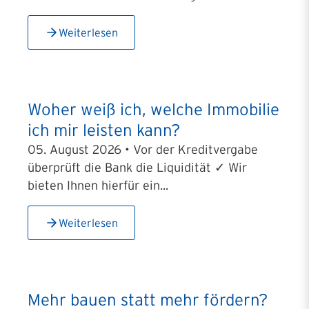
Weiterlesen
Woher weiß ich, welche Immobilie
ich mir leisten kann?
05. August 2026 • Vor der Kreditvergabe
überprüft die Bank die Liquidität ✓ Wir
bieten Ihnen hierfür ein...
Weiterlesen
Mehr bauen statt mehr fördern?