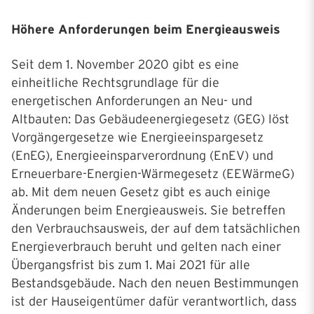
Höhere Anforderungen beim Energieausweis
Seit dem 1. November 2020 gibt es eine
einheitliche Rechtsgrundlage für die
energetischen Anforderungen an Neu- und
Altbauten: Das Gebäudeenergiegesetz (GEG) löst
Vorgängergesetze wie Energieeinspargesetz
(EnEG), Energieeinsparverordnung (EnEV) und
Erneuerbare-Energien-Wärmegesetz (EEWärmeG)
ab. Mit dem neuen Gesetz gibt es auch einige
Änderungen beim Energieausweis. Sie betreffen
den Verbrauchsausweis, der auf dem tatsächlichen
Energieverbrauch beruht und gelten nach einer
Übergangsfrist bis zum 1. Mai 2021 für alle
Bestandsgebäude. Nach den neuen Bestimmungen
ist der Hauseigentümer dafür verantwortlich, dass