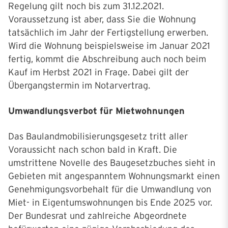
Regelung gilt noch bis zum 31.12.2021.
Voraussetzung ist aber, dass Sie die Wohnung
tatsächlich im Jahr der Fertigstellung erwerben.
Wird die Wohnung beispielsweise im Januar 2021
fertig, kommt die Abschreibung auch noch beim
Kauf im Herbst 2021 in Frage. Dabei gilt der
Übergangstermin im Notarvertrag.
Umwandlungsverbot für Mietwohnungen
Das Baulandmobilisierungsgesetz tritt aller
Voraussicht nach schon bald in Kraft. Die
umstrittene Novelle des Baugesetzbuches sieht in
Gebieten mit angespanntem Wohnungsmarkt einen
Genehmigungsvorbehalt für die Umwandlung von
Miet- in Eigentumswohnungen bis Ende 2025 vor.
Der Bundesrat und zahlreiche Abgeordnete