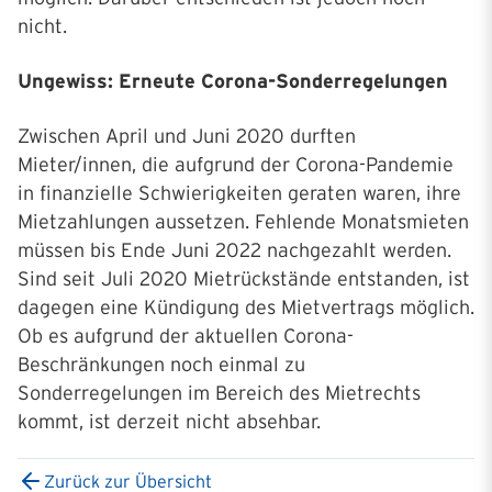
nicht.
Ungewiss: Erneute Corona-Sonderregelungen
Zwischen April und Juni 2020 durften
Mieter/innen, die aufgrund der Corona-Pandemie
in finanzielle Schwierigkeiten geraten waren, ihre
Mietzahlungen aussetzen. Fehlende Monatsmieten
müssen bis Ende Juni 2022 nachgezahlt werden.
Sind seit Juli 2020 Mietrückstände entstanden, ist
dagegen eine Kündigung des Mietvertrags möglich.
Ob es aufgrund der aktuellen Corona-
Beschränkungen noch einmal zu
Sonderregelungen im Bereich des Mietrechts
kommt, ist derzeit nicht absehbar.
Zurück zur Übersicht