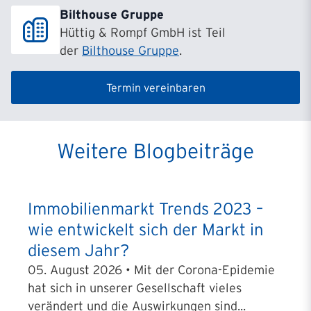
Bilthouse Gruppe
Hüttig & Rompf GmbH ist Teil
der
Bilthouse Gruppe
.
Termin vereinbaren
Weitere Blogbeiträge
Immobilienmarkt Trends 2023 –
wie entwickelt sich der Markt in
diesem Jahr?
05. August 2026 • Mit der Corona-Epidemie
hat sich in unserer Gesellschaft vieles
verändert und die Auswirkungen sind...