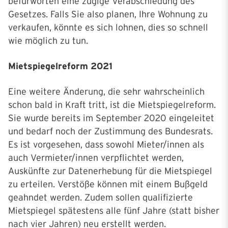
befürworten eine zügige Verabschiedung des
Gesetzes. Falls Sie also planen, Ihre Wohnung zu
verkaufen, könnte es sich lohnen, dies so schnell
wie möglich zu tun.
Mietspiegelreform 2021
Eine weitere Änderung, die sehr wahrscheinlich
schon bald in Kraft tritt, ist die Mietspiegelreform.
Sie wurde bereits im September 2020 eingeleitet
und bedarf noch der Zustimmung des Bundesrats.
Es ist vorgesehen, dass sowohl Mieter/innen als
auch Vermieter/innen verpflichtet werden,
Auskünfte zur Datenerhebung für die Mietspiegel
zu erteilen. Verstöße können mit einem Bußgeld
geahndet werden. Zudem sollen qualifizierte
Mietspiegel spätestens alle fünf Jahre (statt bisher
nach vier Jahren) neu erstellt werden.