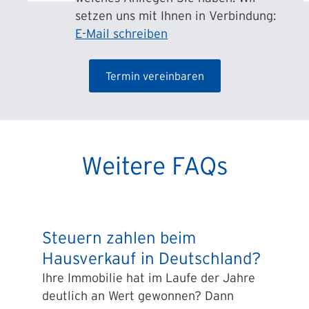
setzen uns mit Ihnen in Verbindung:
E-Mail schreiben
Termin vereinbaren
Weitere FAQs
Steuern zahlen beim
Hausverkauf in Deutschland?
Ihre Immobilie hat im Laufe der Jahre
deutlich an Wert gewonnen? Dann