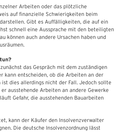
nzelner Arbeiten oder das plötzliche
eis auf finanzielle Schwierigkeiten beim
stellen. Gibt es Auffälligkeiten, die auf ein
hst schnell eine Aussprache mit den beteiligten
au können auch andere Ursachen haben und
ausräumen.
 tun?
s zunächst das Gespräch mit dem zuständigen
r kann entscheiden, ob die Arbeiten an der
st dies allerdings nicht der Fall. Jedoch sollte
r er ausstehende Arbeiten an andere Gewerke
, läuft Gefahr, die ausstehenden Bauarbeiten
t, kann der Käufer den Insolvenzverwalter
gnen. Die deutsche Insolvenzordnung lässt