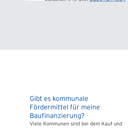
Gibt es kommunale
Fördermittel für meine
Baufinanzierung?
Viele Kommunen sind bei dem Kauf und