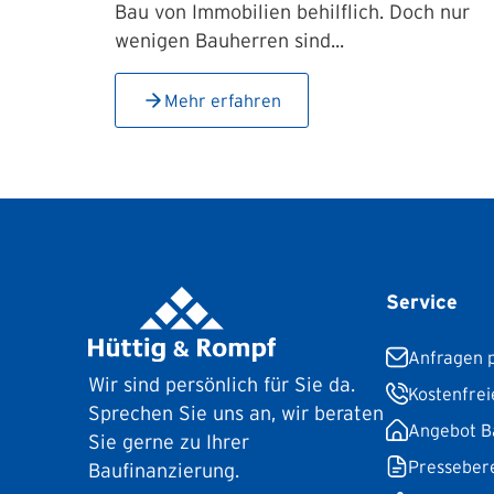
Bau von Immobilien behilflich. Doch nur
wenigen Bauherren sind...
Mehr erfahren
Service
Anfragen p
Wir sind persönlich für Sie da.
Kostenfrei
Sprechen Sie uns an, wir beraten
Angebot B
Sie gerne zu Ihrer
Presseber
Baufinanzierung.