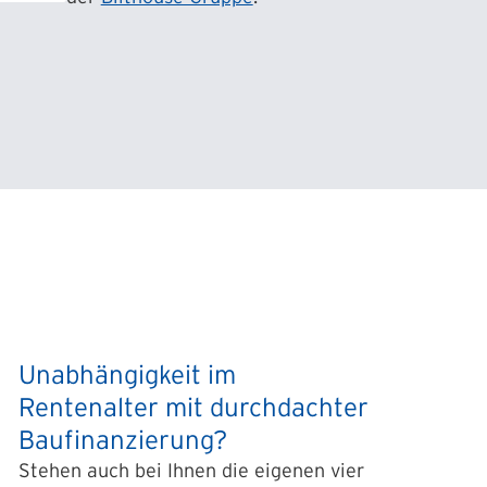
Unabhängigkeit im
Rentenalter mit durchdachter
Baufinanzierung?
Stehen auch bei Ihnen die eigenen vier