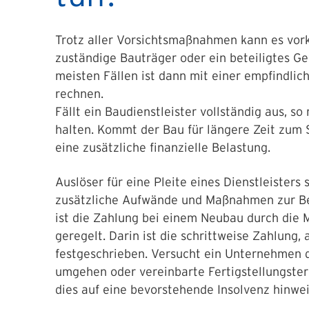
Trotz aller Vorsichtsmaßnahmen kann es vor
zuständige Bauträger oder ein beteiligtes G
meisten Fällen ist dann mit einer empfindl
rechnen.
Fällt ein Baudienstleister vollständig aus, 
halten. Kommt der Bau für längere Zeit zum S
eine zusätzliche finanzielle Belastung.
Auslöser für eine Pleite eines Dienstleisters
zusätzliche Aufwände und Maßnahmen zur Be
ist die Zahlung bei einem Neubau durch die
geregelt. Darin ist die schrittweise Zahlung,
festgeschrieben. Versucht ein Unternehmen 
umgehen oder vereinbarte Fertigstellungster
dies auf eine bevorstehende Insolvenz hinwei