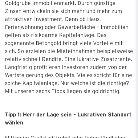
Goldgrube Immobilienmarkt. Durch günstige
Zinsen entwickeln sie sich mehr und mehr zum
attraktiven Investment. Denn ob Haus,
Ferienwohnung oder Gewerbefläche – Immobilien
gelten als risikoarme Kapitalanlage. Das
sogenannte Betongold bringt viele Vorteile mit
sich. So erzielen die Mieteinnahmen beispielsweise
relativ schnell Rendite. Eine lukrative Zusatzrente.
Langfristig profitieren Investoren zudem von der
Wertsteigerung des Objekts. Vieles spricht für eine
solche Kapitalanlage. Nur welche ist die richtige?
Mit unseren sechs Tipps liegen sie goldrichtig.
Tipp 1: Herr der Lage sein – Lukrativen Standort
wählen