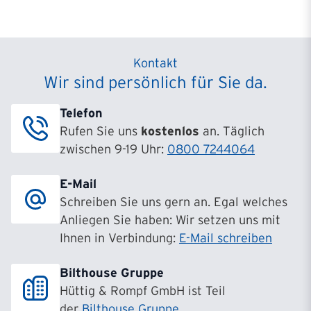
Kontakt
Wir sind persönlich für Sie da.
Telefon
Rufen Sie uns
kostenlos
an. Täglich
zwischen 9-19 Uhr:
0800 7244064
E-Mail
Schreiben Sie uns gern an. Egal welches
Anliegen Sie haben: Wir setzen uns mit
Ihnen in Verbindung:
E-Mail schreiben
Bilthouse Gruppe
Hüttig & Rompf GmbH ist Teil
der
Bilthouse Gruppe
.