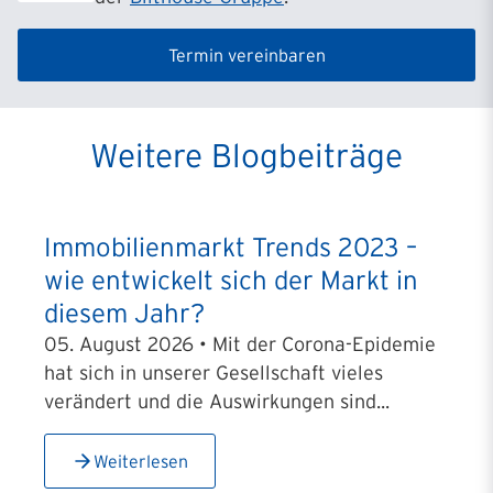
Termin vereinbaren
Weitere Blogbeiträge
Immobilienmarkt Trends 2023 –
wie entwickelt sich der Markt in
diesem Jahr?
05. August 2026 • Mit der Corona-Epidemie
hat sich in unserer Gesellschaft vieles
verändert und die Auswirkungen sind...
Weiterlesen