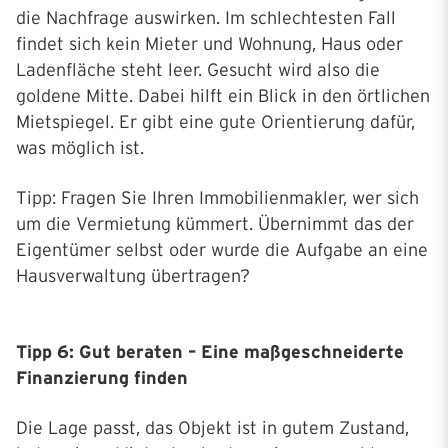
die Nachfrage auswirken. Im schlechtesten Fall
findet sich kein Mieter und Wohnung, Haus oder
Ladenfläche steht leer. Gesucht wird also die
goldene Mitte. Dabei hilft ein Blick in den örtlichen
Mietspiegel. Er gibt eine gute Orientierung dafür,
was möglich ist.
Tipp: Fragen Sie Ihren Immobilienmakler, wer sich
um die Vermietung kümmert. Übernimmt das der
Eigentümer selbst oder wurde die Aufgabe an eine
Hausverwaltung übertragen?
Tipp 6: Gut beraten – Eine maßgeschneiderte
Finanzierung finden
Die Lage passt, das Objekt ist in gutem Zustand,