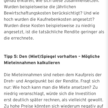
genau erklären, wie sich diese zusammensetzen.
Wurden beispielsweise die jährlichen
Bewirtschaftungskosten berücksichtigt? Und wie
hoch wurden die Kaufnebenkosten angesetzt?
Wurden diese Kosten beispielsweise zu niedrig
angesetzt, ist die tatsächliche Rendite geringer als
die errechnete.
Tipp 5: Den (Miet)Spiegel vorhalten – Mögliche
Mieteinnahmen kalkulieren
Die Mieteinnahmen sind neben dem Kaufpreis der
Dreh- und Angelpunkt bei der Rendite. Fragt sich
nur: Wie hoch kann man die Miete ansetzen? Zu
niedrig veranschlagt, würde sich die Investition
erst deutlich später rechnen, als vielleicht gewollt.
Zu hohe Preise könnten sich wiederum negativ auf