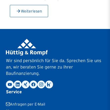
Weiterlesen
Wir sind persönlich für Sie da. Sprechen Sie uns
an, wir beraten Sie gerne zu Ihrer
Baufinanzierung.
Service
Anfragen per E-Mail