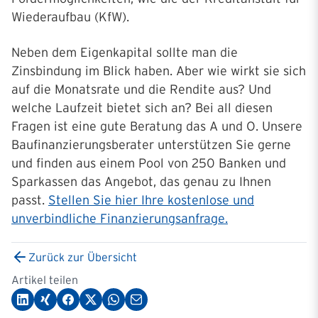
Wiederaufbau (KfW).
Neben dem Eigenkapital sollte man die
Zinsbindung im Blick haben. Aber wie wirkt sie sich
auf die Monatsrate und die Rendite aus? Und
welche Laufzeit bietet sich an? Bei all diesen
Fragen ist eine gute Beratung das A und O. Unsere
Baufinanzierungsberater unterstützen Sie gerne
und finden aus einem Pool von 250 Banken und
Sparkassen das Angebot, das genau zu Ihnen
passt.
Stellen Sie hier Ihre kostenlose und
unverbindliche Finanzierungsanfrage.
Zurück zur Übersicht
Artikel teilen