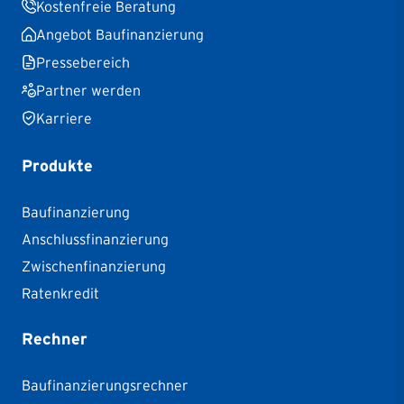
Kostenfreie Beratung
Angebot Baufinanzierung
Pressebereich
Partner werden
Karriere
Produkte
Baufinanzierung
Anschlussfinanzierung
Zwischenfinanzierung
Ratenkredit
Rechner
Baufinanzierungsrechner