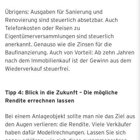
Übrigens: Ausgaben für Sanierung und
Renovierung sind steuerlich absetzbar. Auch
Telefonkosten oder Reisen zu
Eigentümerversammlungen sind steuerlich
anerkannt. Genauso wie die Zinsen für die
Baufinanzierung. Auch von Vorteil: Ab zehn Jahren
nach dem Immobilienkauf ist der Gewinn aus dem
Wiederverkauf steuerfrei.
Tipp 4: Blick in die Zukunft – Die mögliche
Rendite errechnen lassen
Bei einem Anlageobjekt sollte man nie das Ziel aus
den Augen verlieren: die Rendite. Viele Verkäufer
haben dafür Modellrechnungen. Lassen Sie sich