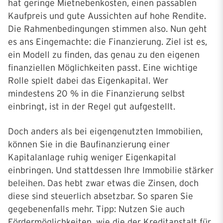
hat geringe Mietnebenkosten, einen passablen
Kaufpreis und gute Aussichten auf hohe Rendite.
Die Rahmenbedingungen stimmen also. Nun geht
es ans Eingemachte: die Finanzierung. Ziel ist es,
ein Modell zu finden, das genau zu den eigenen
finanziellen Möglichkeiten passt. Eine wichtige
Rolle spielt dabei das Eigenkapital. Wer
mindestens 20 % in die Finanzierung selbst
einbringt, ist in der Regel gut aufgestellt.
Doch anders als bei eigengenutzten Immobilien,
können Sie in die Baufinanzierung einer
Kapitalanlage ruhig weniger Eigenkapital
einbringen. Und stattdessen Ihre Immobilie stärker
beleihen. Das hebt zwar etwas die Zinsen, doch
diese sind steuerlich absetzbar. So sparen Sie
gegebenenfalls mehr. Tipp: Nutzen Sie auch
Fördermöglichkeiten, wie die der Kreditanstalt für