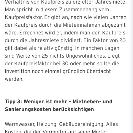
Verhältnis von Kaufpreis zu erzielter Jahresmiete.
Man spricht in diesem Zusammenhang vom
Kaufpreisfaktor. Er gibt an, nach wie vielen Jahren
der Kaufpreis durch die Mieteinnahmen abgezahlt
wäre. Errechnet wird er, indem man den Kaufpreis
durch die Jahresmiete dividiert. Ein Faktor von 20
gilt dabei als relativ günstig. In manchen Lagen
sind Werte von 25 nichts Ungewöhnliches. Liegt
der Kaufpreisfaktor bei 30 oder mehr, sollte die
Investition noch einmal gründlich überdacht
werden.
Tipp 3: Weniger ist mehr – Mietneben- und
Sanierungskosten berücksichtigen
Warmwasser, Heizung, Gebäudereinigung. Alles
Kosten, die der Vermieter auf seine Mieter