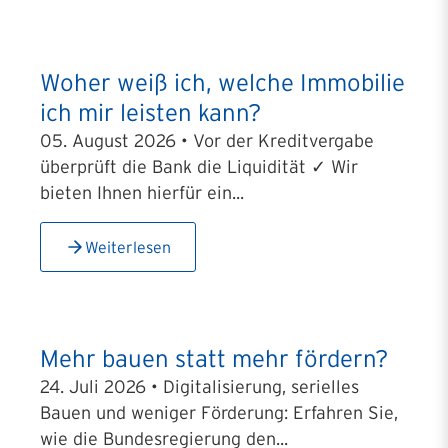
Woher weiß ich, welche Immobilie
ich mir leisten kann?
05. August 2026 • Vor der Kreditvergabe
überprüft die Bank die Liquidität ✓ Wir
bieten Ihnen hierfür ein...
Weiterlesen
Mehr bauen statt mehr fördern?
24. Juli 2026 • Digitalisierung, serielles
Bauen und weniger Förderung: Erfahren Sie,
wie die Bundesregierung den...