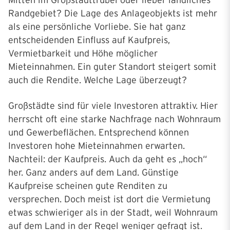
Mitten im Großstadttrubel oder lieber ländliches
Randgebiet? Die Lage des Anlageobjekts ist mehr
als eine persönliche Vorliebe. Sie hat ganz
entscheidenden Einfluss auf Kaufpreis,
Vermietbarkeit und Höhe möglicher
Mieteinnahmen. Ein guter Standort steigert somit
auch die Rendite. Welche Lage überzeugt?
Großstädte sind für viele Investoren attraktiv. Hier
herrscht oft eine starke Nachfrage nach Wohnraum
und Gewerbeflächen. Entsprechend können
Investoren hohe Mieteinnahmen erwarten.
Nachteil: der Kaufpreis. Auch da geht es „hoch“
her. Ganz anders auf dem Land. Günstige
Kaufpreise scheinen gute Renditen zu
versprechen. Doch meist ist dort die Vermietung
etwas schwieriger als in der Stadt, weil Wohnraum
auf dem Land in der Regel weniger gefragt ist.