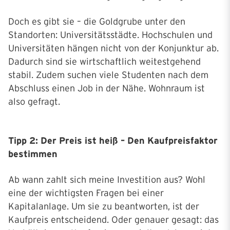
Doch es gibt sie – die Goldgrube unter den
Standorten: Universitätsstädte. Hochschulen und
Universitäten hängen nicht von der Konjunktur ab.
Dadurch sind sie wirtschaftlich weitestgehend
stabil. Zudem suchen viele Studenten nach dem
Abschluss einen Job in der Nähe. Wohnraum ist
also gefragt.
Tipp 2: Der Preis ist heiß – Den Kaufpreisfaktor
bestimmen
Ab wann zahlt sich meine Investition aus? Wohl
eine der wichtigsten Fragen bei einer
Kapitalanlage. Um sie zu beantworten, ist der
Kaufpreis entscheidend. Oder genauer gesagt: das