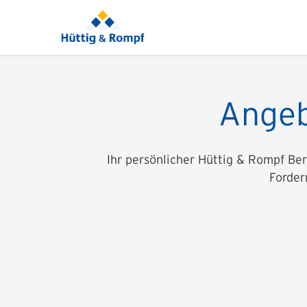
Angeb
Ihr persönlicher Hüttig & Rompf Ber
Forder