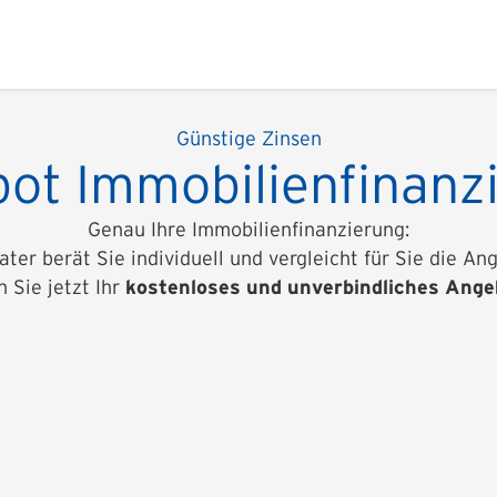
Günstige Zinsen
ot Immobilienfinanz
Genau Ihre Immobilienfinanzierung:
ater berät Sie individuell und vergleicht für Sie die 
n Sie jetzt Ihr
kostenloses und unverbindliches Ange