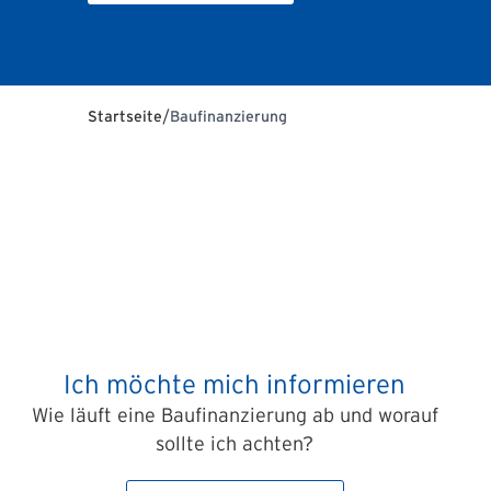
/
Startseite
Baufinanzierung
Ich möchte mich informieren
Wie läuft eine Baufinanzierung ab und worauf
sollte ich achten?