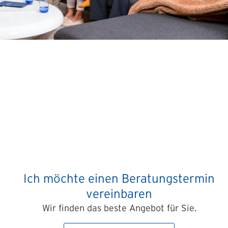
Ich möchte einen Beratungstermin
vereinbaren
Wir finden das beste Angebot für Sie.