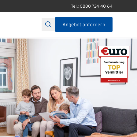
Tel.: 0800 724 40 64
Angebot anfordern