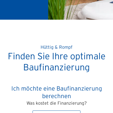
Hüttig & Rompf
Finden Sie Ihre optimale
Baufinanzierung
Ich möchte eine Baufinanzierung
berechnen
Was kostet die Finanzierung?