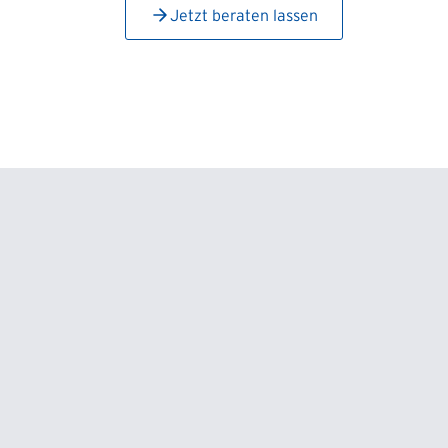
Jetzt beraten lassen